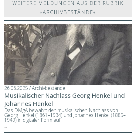
WEITERE MELDUNGEN AUS DER RUBRIK
»ARCHIVBESTÄNDE«
26.06.2025 / Archivbestände
Musikalischer Nachlass Georg Henkel und
Johannes Henkel
Das DMgA bewahrt den musikalischen Nachlass von
Georg Henkel (1861–1934) und Johannes Henkel (1885–
1949) in digitaler Form auf.
...