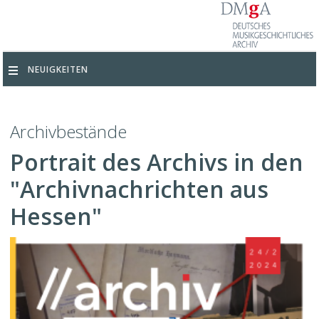
NEUIGKEITEN
Archivbestände
Portrait des Archivs in den
"Archivnachrichten aus
Hessen"