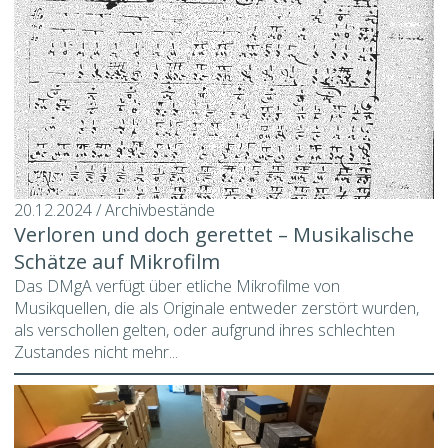
20.12.2024 / Archivbestände
Verloren und doch gerettet – Musikalische
Schätze auf Mikrofilm
Das DMgA verfügt über etliche Mikrofilme von
Musikquellen, die als Originale entweder zerstört wurden,
als verschollen gelten, oder aufgrund ihres schlechten
Zustandes nicht mehr...