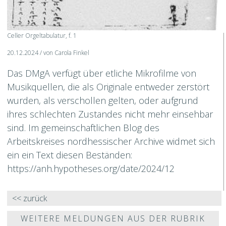
Celler Orgeltabulatur, f. 1
20.12.2024 / von Carola Finkel
Das DMgA verfügt über etliche Mikrofilme von
Musikquellen, die als Originale entweder zerstört
wurden, als verschollen gelten, oder aufgrund
ihres schlechten Zustandes nicht mehr einsehbar
sind. Im gemeinschaftlichen Blog des
Arbeitskreises nordhessischer Archive widmet sich
ein ein Text diesen Beständen:
https://anh.hypotheses.org/date/2024/12
<< zurück
WEITERE MELDUNGEN AUS DER RUBRIK