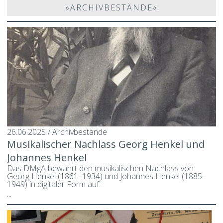
»ARCHIVBESTÄNDE«
26.06.2025 / Archivbestände
Musikalischer Nachlass Georg Henkel und
Johannes Henkel
Das DMgA bewahrt den musikalischen Nachlass von
Georg Henkel (1861–1934) und Johannes Henkel (1885–
1949) in digitaler Form auf.
...