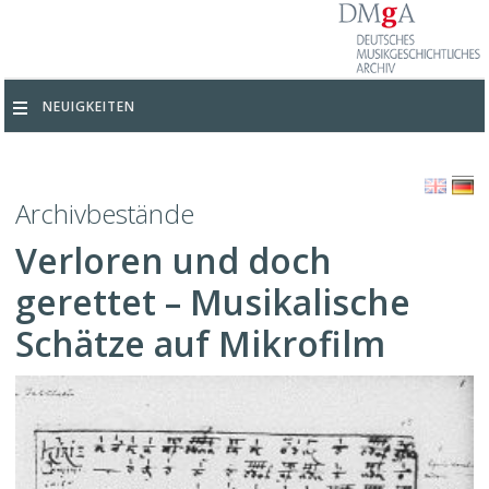
NEUIGKEITEN
Archivbestände
Verloren und doch
gerettet – Musikalische
Schätze auf Mikrofilm